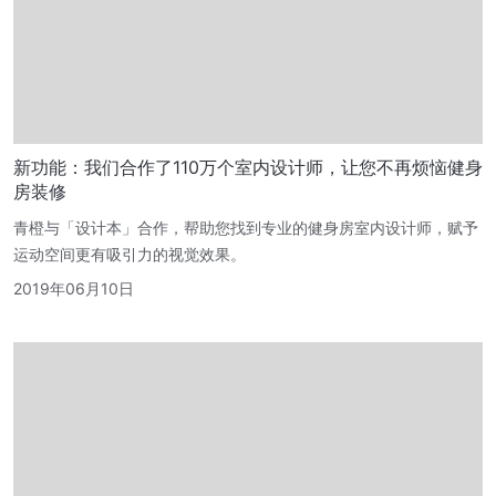
新功能：我们合作了110万个室内设计师，让您不再烦恼健身
房装修
青橙与「设计本」合作，帮助您找到专业的健身房室内设计师，赋予
运动空间更有吸引力的视觉效果。
2019年06月10日