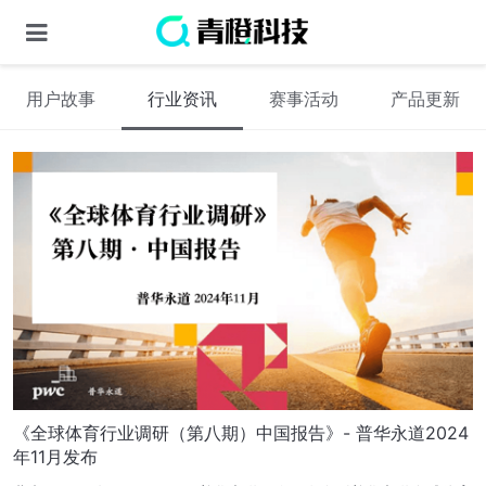
用户故事
行业资讯
赛事活动
产品更新
《全球体育行业调研（第八期）中国报告》- 普华永道2024
年11月发布