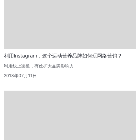
利用Instagram，这个运动营养品牌如何玩网络营销？
利用线上渠道，有效扩大品牌影响力
2018年07月11日