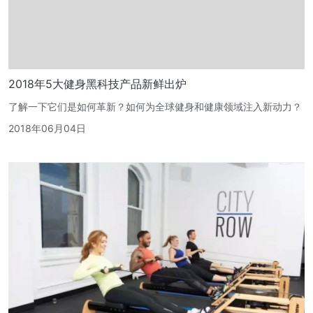
2018年5大健身黑科技产品新鲜出炉
了解一下它们是如何革新？如何为全球健身和健康领域注入新动力？
2018年06月04日