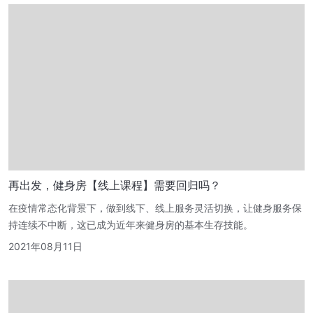
再出发，健身房【线上课程】需要回归吗？
在疫情常态化背景下，做到线下、线上服务灵活切换，让健身服务保
持连续不中断，这已成为近年来健身房的基本生存技能。
2021年08月11日