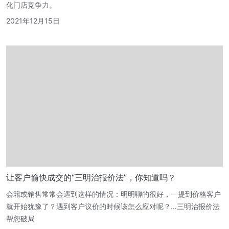
化门店竞争力。
2021年12月15日
让客户愉快成交的“三明治报价法”，你知道吗？
会籍或销售常常会遇到这样的情况：明明聊的很好，一提到价格客户
就开始犹豫了？遇到客户议价的时候该怎么应对呢？…三明治报价法
帮您破局