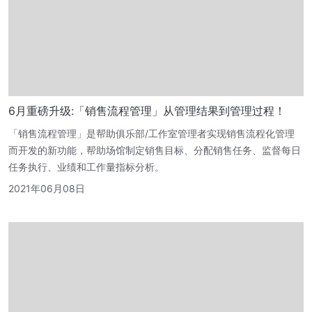
6月重磅升级:「销售流程管理」从管理结果到管理过程！
「销售流程管理」是帮助俱乐部/工作室管理者实现销售流程化管理
而开发的新功能，帮助场馆制定销售目标、分配销售任务、监督每日
任务执行、业绩和工作量指标分析。
2021年06月08日