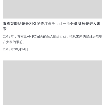
青橙智能场馆亮相引发关注高潮：让一部分健身房先进入未
来
2018年，青橙让AI科技完美的融入健身行业，把从未来的健身房展现
在大家的眼前。
2018年06月14日