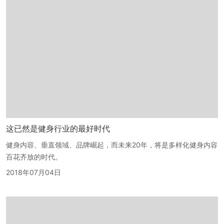
这已然是健身行业的最好时代
健身内容、垂直领域、品牌崛起，而未来20年，将是多样化健身内容
百花齐放的时代。
2018年07月04日