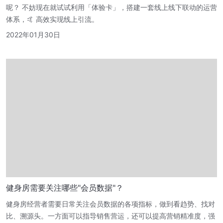
呢？ 不妨现在就试试利用「体验卡」，搭建一套线上线下联动的运营
体系，🤙 高效实现线上引流。
2022年01月30日
健身房需要关注哪些"会员数据"？
健身房经营者需要日常关注会员数据的各项指标，做到看趋势、找对
比、溯源头。一方面可以指导销售营运，还可以提高营销精准度，强