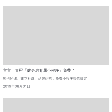
官宣：青橙「健身房专属小程序」免费了
购卡约课、建立社群、品牌运营，免费小程序帮你搞定
2019年08月01日