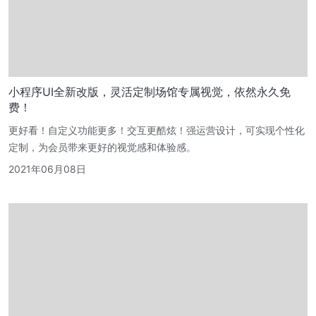
小程序UI全新改版，灵活定制场馆专属视觉，依然永久免
费！
更好看！自定义功能更多！交互更酷炫！强运营设计，可实现个性化
定制，为会员带来更好的视觉感和体验感。
2021年06月08日