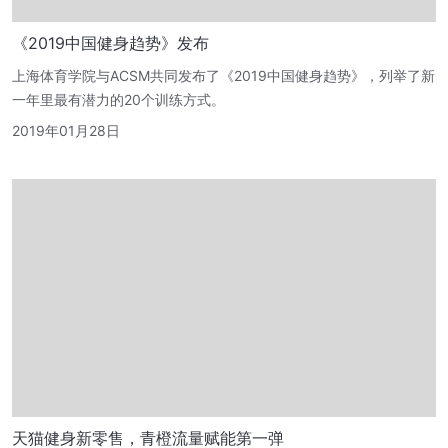
《2019中国健身趋势》发布
上海体育学院与ACSM共同发布了《2019中国健身趋势》，列举了新
一年里最有潜力的20个训练方式。
2019年01月28日
天猫健身新零售，青橙流量赋能第一弹