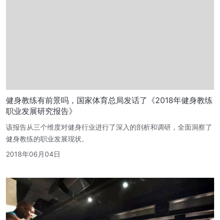
健身教练有前景吗，国家体育总局发话了《2018年健身教练
职业发展研究报告》
该报告从三个维度对健身行业进行了深入的剖析和调研，全面洞察了
健身教练的职业发展现状。
2018年06月04日