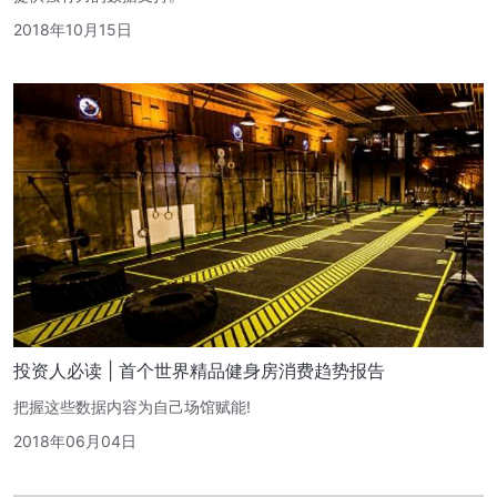
2018年10月15日
投资人必读 | 首个世界精品健身房消费趋势报告
把握这些数据内容为自己场馆赋能!
2018年06月04日