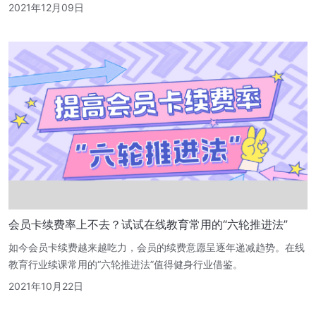
2021年12月09日
会员卡续费率上不去？试试在线教育常用的“六轮推进法”
如今会员卡续费越来越吃力，会员的续费意愿呈逐年递减趋势。在线
教育行业续课常用的“六轮推进法”值得健身行业借鉴。
2021年10月22日