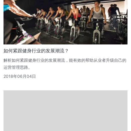
如何紧跟健身行业的发展潮流？
解析如何紧跟健身行业的发展潮流，能有效的帮助从业者升级自己的
运营管理思路。
2018年06月04日