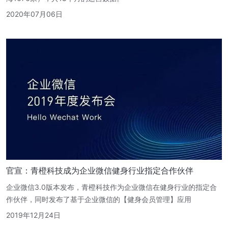
2020年07月06日
官宣：青橙科技成为企业微信健身行业指定合作伙伴
企业微信3.0版本发布，青橙科技作为企业微信在健身行业的指定合
作伙伴，同时发布了基于企业微信的【健身会员管理】应用
2019年12月24日