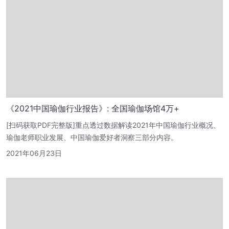
《2021中国瑜伽行业报告》: 全国瑜伽场馆4万+
[扫码获取PDF完整版]重点透过数据解读2021年中国瑜伽行业概况、
瑜伽老师职业发展、中国瑜伽爱好者洞察三部分内容。
2021年06月23日