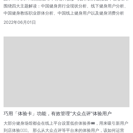
围绕四大主题解读：中国健身房行业现状分析、线下健身用户分析、
中国健身教练职业群体分析、中国线上健身用户以及健身消费分析
2022年06月01日
巧用「体验卡」功能，有效管理“大众点评”体验用户
大部分健身场馆都会在线上平台设置低价体验券🎟，用来吸引新用户
到店体验🏃🏻‍♂️。 那么从大众点评等平台来的体验用户，该如何运营