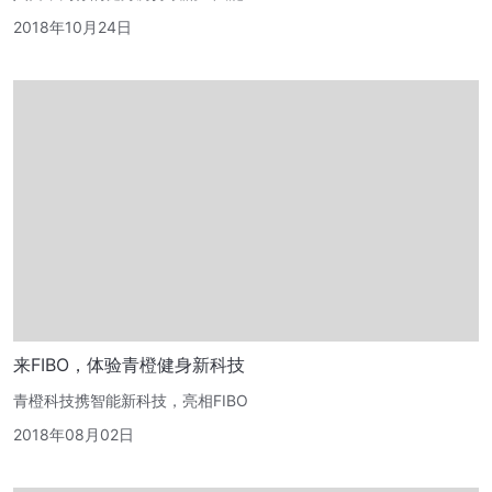
2018年10月24日
来FIBO，体验青橙健身新科技
青橙科技携智能新科技，亮相FIBO
2018年08月02日