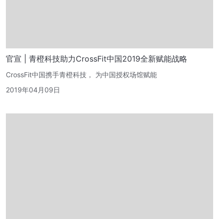
官宣 | 青橙科技助力CrossFit中国2019全新赋能战略
CrossFit中国携手青橙科技， 为中国授权场馆赋能
2019年04月09日