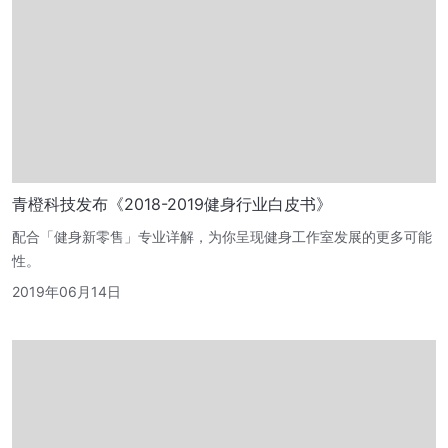
青橙科技发布《2018-2019健身行业白皮书》
配合「健身新零售」专业详解，为你呈现健身工作室发展的更多可能
性。
2019年06月14日