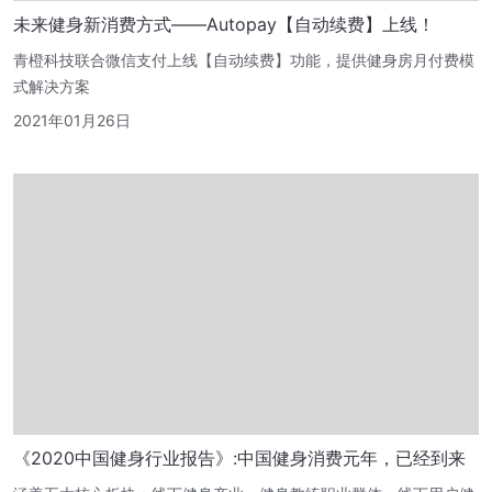
未来健身新消费方式——Autopay【自动续费】上线！
青橙科技联合微信支付上线【自动续费】功能，提供健身房月付费模
式解决方案
2021年01月26日
《2020中国健身行业报告》:中国健身消费元年，已经到来