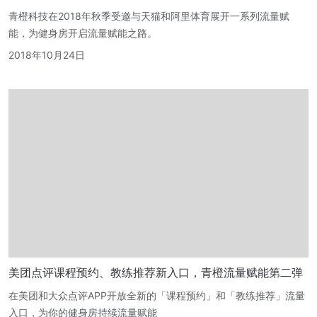
青橙科技在2018年秋季受邀与天猫和阿里体育展开一系列流量赋
能，为健身房开启流量赋能之路。
2018年10月24日
美团点评课程预约、教练推荐新入口，青橙流量赋能第二弹
在美团和大众点评APP开放全新的「课程预约」和「教练推荐」流量
入口，为你的健身房持续流量赋能