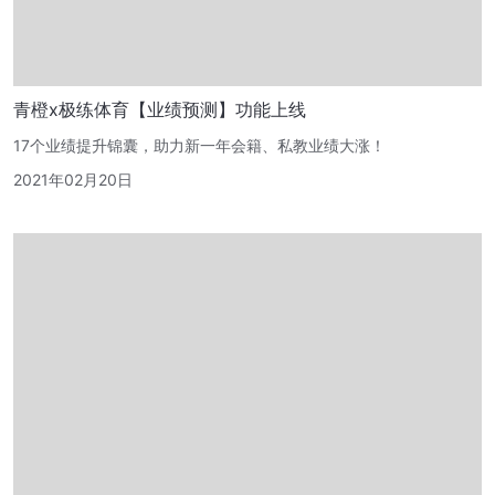
青橙x极练体育【业绩预测】功能上线
17个业绩提升锦囊，助力新一年会籍、私教业绩大涨！
2021年02月20日