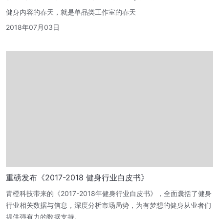
健身内容的春天，就是单品类工作室的春天
2018年07月03日
重磅发布《2017-2018 健身行业白皮书》
青橙科技带来的《2017-2018年健身行业白皮书》，全面囊括了健身
行业相关数据与信息，深度分析市场局势，为有梦想的健身从业者们
提供强有力的数据支持。