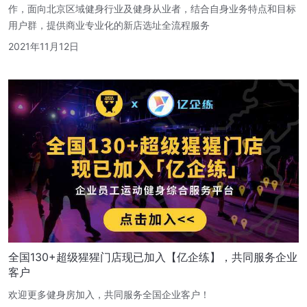
作，面向北京区域健身行业及健身从业者，结合自身业务特点和目标
用户群，提供商业专业化的新店选址全流程服务
2021年11月12日
全国130+超级猩猩门店现已加入【亿企练】，共同服务企业
客户
欢迎更多健身房加入，共同服务全国企业客户！