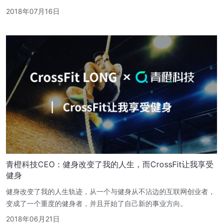
2018年07月16日
青橙科技CEO：健身改变了我的人生，而CrossFit让我享受
健身
健身改变了我的人生轨迹，从一个与健身从不沾边的互联网创业者，
变成了一个重度的健身者，并且开始了自己新的事业方向。
2018年06月21日