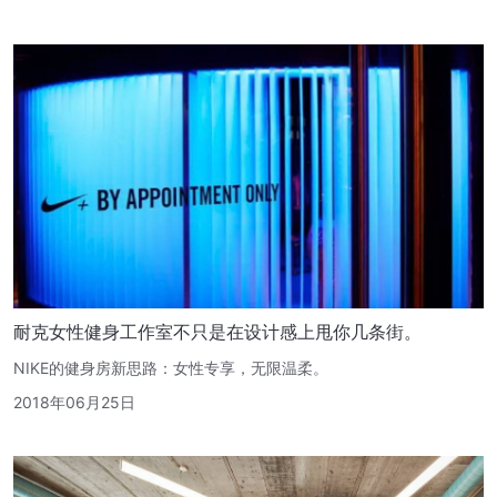
耐克女性健身工作室不只是在设计感上甩你几条街。
NIKE的健身房新思路：女性专享，无限温柔。
2018年06月25日