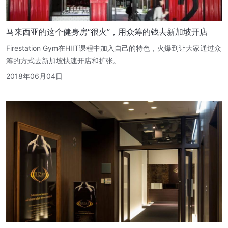
马来西亚的这个健身房“很火”，用众筹的钱去新加坡开店
Firestation Gym在HIIT课程中加入自己的特色，火爆到让大家通过众
筹的方式去新加坡快速开店和扩张。
2018年06月04日