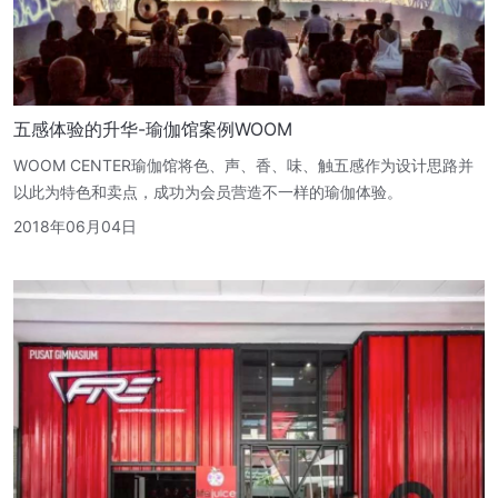
五感体验的升华-瑜伽馆案例WOOM
WOOM CENTER瑜伽馆将色、声、香、味、触五感作为设计思路并
以此为特色和卖点，成功为会员营造不一样的瑜伽体验。
2018年06月04日