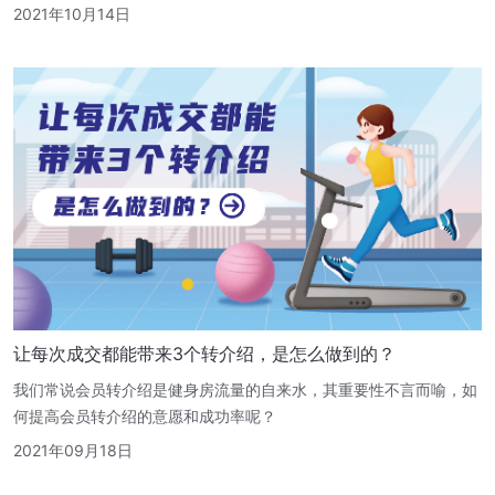
2021年10月14日
让每次成交都能带来3个转介绍，是怎么做到的？
我们常说会员转介绍是健身房流量的自来水，其重要性不言而喻，如
何提高会员转介绍的意愿和成功率呢？
2021年09月18日