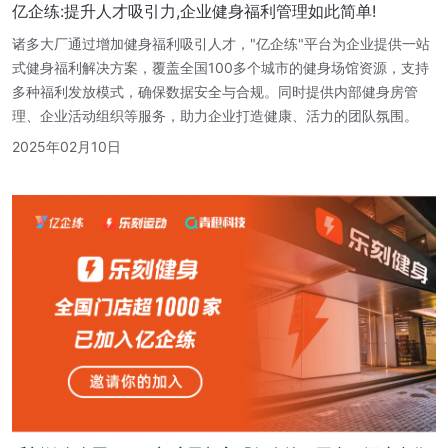
亿企练:提升人才吸引力,企业健身福利管理如此简单!
诸多大厂通过增加健身福利吸引人才，"亿企练"平台为企业提供一站
式健身福利解决方案，覆盖全国100多个城市的健身场馆资源，支持
多种福利发放模式，确保数据安全与合规。同时提供内部健身房管
理、企业活动组织等服务，助力企业打造健康、活力的团队氛围。
2025年02月10日