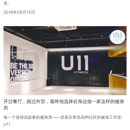
美。
2018年06月15日
开过餐厅、跑过外贸，最终他选择在海边做一家这样的健身
房
每一个值得说故事的健身房——坐落在青岛高档社区的健身工作室-
U11