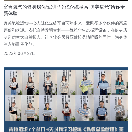
富含氧气的健身房你试过吗？亿企练搜索“奥美氧舱”给你全
新体验！
奥美氧舱运动中心入驻亿企练平台两年多来，受到很多小伙伴的高度
评价和欢迎。依托自持发明专利——氧舱全生态循环设备，在健身房
制造仿生大自然状态。让企业会员解压放松尽情呼吸的同时，为身体
注入能量催化剂。
2023年06月27日