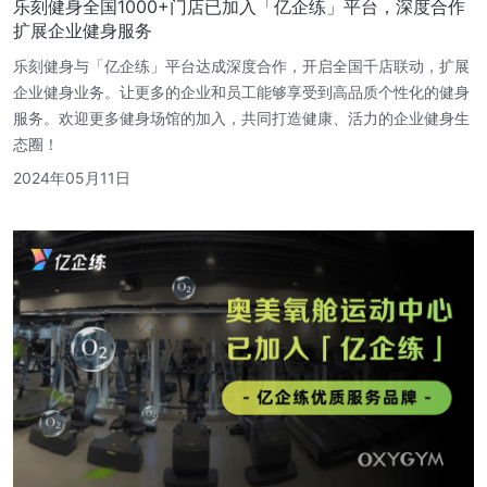
乐刻健身全国1000+门店已加入「亿企练」平台，深度合作
扩展企业健身服务
乐刻健身与「亿企练」平台达成深度合作，开启全国千店联动，扩展
企业健身业务。让更多的企业和员工能够享受到高品质个性化的健身
服务。欢迎更多健身场馆的加入，共同打造健康、活力的企业健身生
态圈！
2024年05月11日