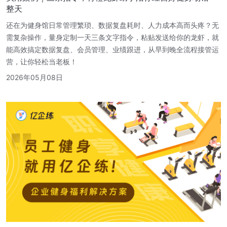
整天
还在为健身馆日常管理繁琐、数据复盘耗时、人力成本高而头疼？无
需复杂操作，量身定制一天三条文字指令，粘贴发送给你的龙虾，就
能高效搞定数据复盘、会员管理、业绩跟进，从早到晚全流程接管运
营，让你轻松当老板！
2026年05月08日