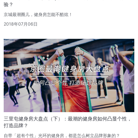
验？
京城最潮圈儿，健身房怎能不酷炫！
2018年07月06日
三里屯健身房大盘点（下）：最潮的健身房如何凸显个性，
打造品牌？
自带「超有个性」光环的健身房，都是怎么树立品牌形象的？