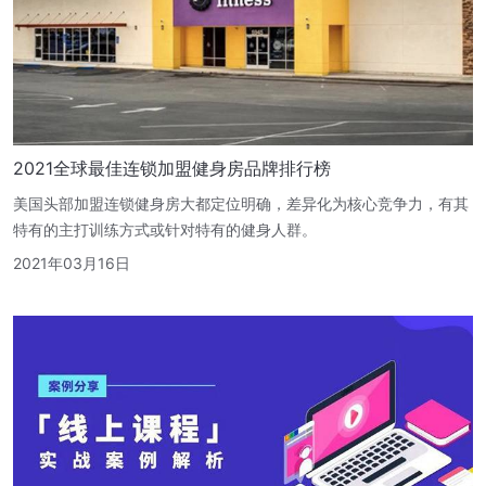
2021全球最佳连锁加盟健身房品牌排行榜
美国头部加盟连锁健身房大都定位明确，差异化为核心竞争力，有其
特有的主打训练方式或针对特有的健身人群。
2021年03月16日