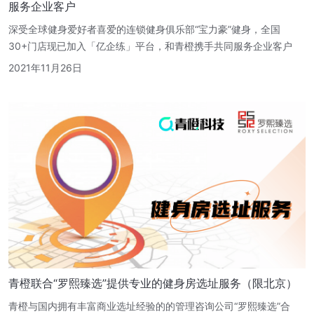
服务企业客户
深受全球健身爱好者喜爱的连锁健身俱乐部“宝力豪”健身，全国
30+门店现已加入「亿企练」平台，和青橙携手共同服务企业客户
2021年11月26日
青橙联合“罗熙臻选”提供专业的健身房选址服务（限北京）
青橙与国内拥有丰富商业选址经验的的管理咨询公司“罗熙臻选”合