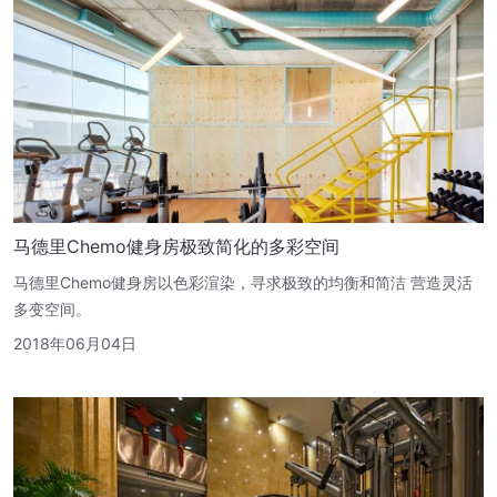
马德里Chemo健身房极致简化的多彩空间
马德里Chemo健身房以色彩渲染，寻求极致的均衡和简洁 营造灵活
多变空间。
2018年06月04日