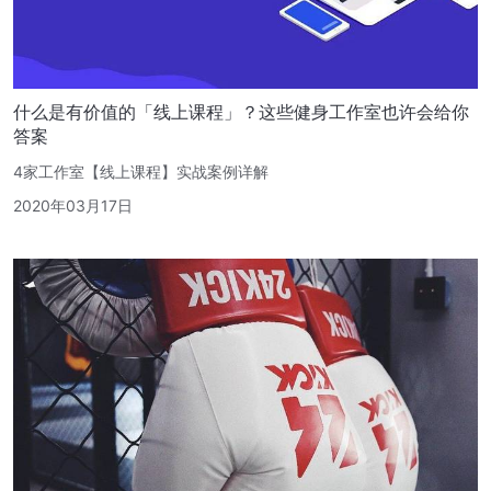
什么是有价值的「线上课程」？这些健身工作室也许会给你
答案
4家工作室【线上课程】实战案例详解
2020年03月17日