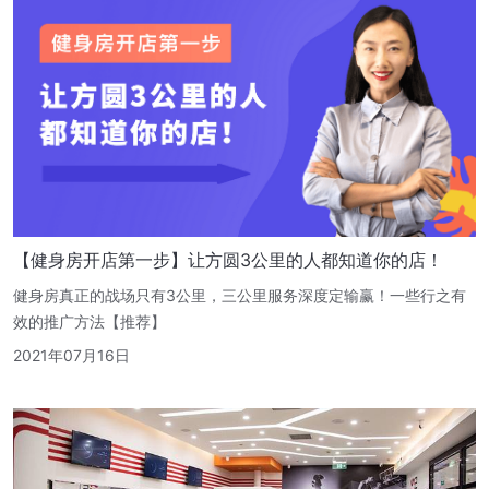
【健身房开店第一步】让方圆3公里的人都知道你的店！
健身房真正的战场只有3公里，三公里服务深度定输赢！一些行之有
效的推广方法【推荐】
2021年07月16日