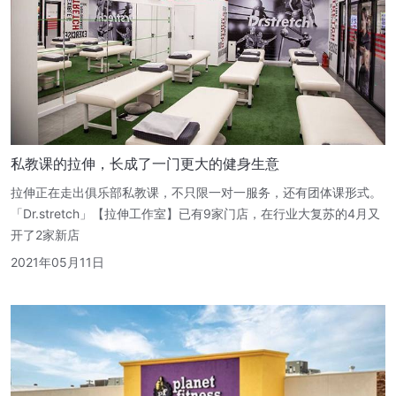
私教课的拉伸，长成了一门更大的健身生意
拉伸正在走出俱乐部私教课，不只限一对一服务，还有团体课形式。
「Dr.stretch」【拉伸工作室】已有9家门店，在行业大复苏的4月又
开了2家新店
2021年05月11日