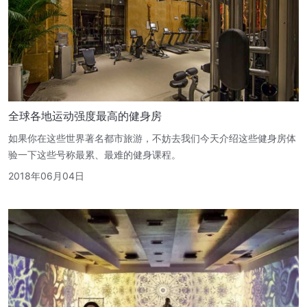
全球各地运动强度最高的健身房
如果你在这些世界著名都市旅游，不妨去我们今天介绍这些健身房体
验一下这些号称最累、最难的健身课程。
2018年06月04日