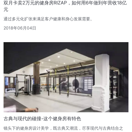
双月卡卖2万元的健身房RIZAP，如何用6年做到年营收18亿
元
通过多元化扩张来满足客户健康和身心发展需要。
2018年06月04日
古典与现代的碰撞-这个健身房有特色
镜头下的健身房设计美学，既古典又潮流，尽享现代与古典结合之