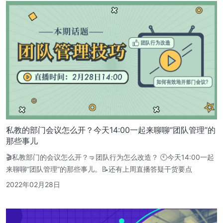
私教的部门会议怎么开？今天14:00一起来聊聊“团队管理”的
那些事儿
🎬私教部门的会议怎么开？🤜团队行为怎么改造？ 🕙今天14:00一起
来聊聊“团队管理”的那些事儿。📝还有上周直播答疑干货要点
2022年02月28日