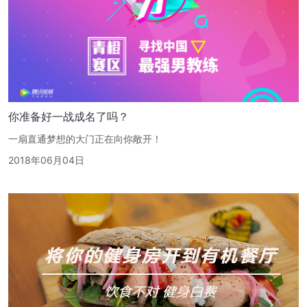
你准备好一战成名了吗？
一扇直通梦想的大门正在向你敞开！
2018年06月04日