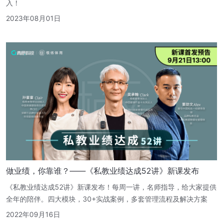
入！
2023年08月01日
做业绩，你靠谁？——《私教业绩达成52讲》新课发布
《私教业绩达成52讲》新课发布！每周一讲，名师指导，给大家提供
全年的陪伴。四大模块，30+实战案例，多套管理流程及解决方案
2022年09月16日