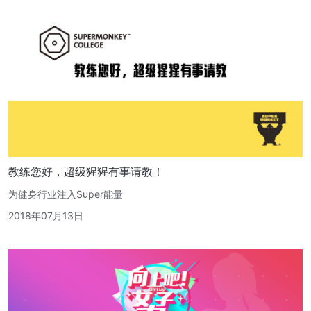
教练您好，超级猩猩有事请教！
为健身行业注入Super能量
2018年07月13日