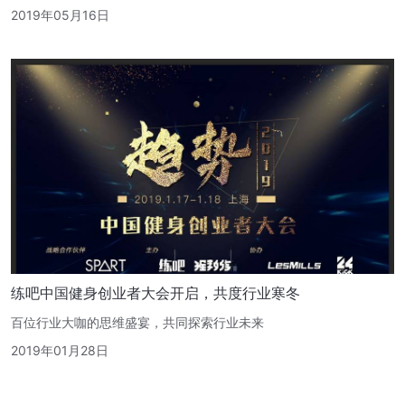
2019年05月16日
练吧中国健身创业者大会开启，共度行业寒冬
百位行业大咖的思维盛宴，共同探索行业未来
2019年01月28日