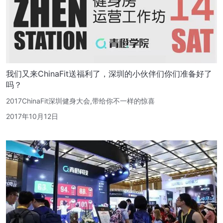
我们又来ChinaFit送福利了，深圳的小伙伴们你们准备好了
吗？
2017ChinaFit深圳健身大会,带给你不一样的惊喜
2017年10月12日