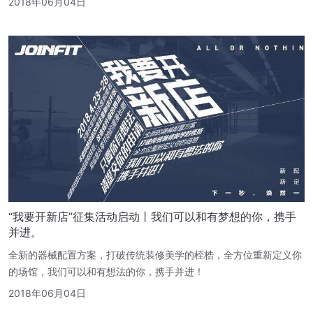
2018年06月04日
“我要开新店”征集活动启动丨我们可以和有梦想的你，携手
并进。
全新的器械配置方案，打破传统装修美学的桎梏，全方位重新定义你
的场馆，我们可以和有想法的你，携手并进！
2018年06月04日