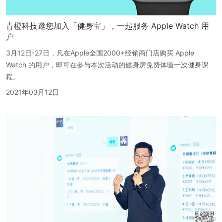
青橙科技邀您加入「健身宝」，一起服务 Apple Watch 用
户
3月12日-27日，凡在Apple全国2000+经销商门店购买 Apple
Watch 的用户，即可在参与本次活动的健身房免费体验一次健身课
程。
2021年03月12日