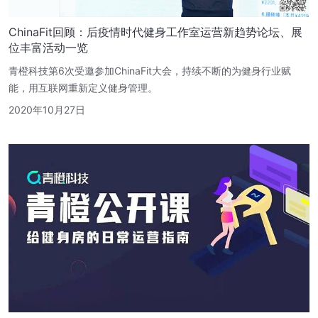
ChinaFit回顾：后疫情时代健身工作室运营新趋势论坛、展
位丰富活动一览
青橙科技第6次受邀参加ChinaFit大会，持续不断的为健身行业赋
能，用互联网重新定义健身管理。
2020年10月27日