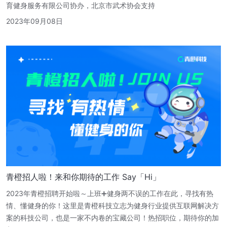
育健身服务有限公司协办，北京市武术协会支持
2023年09月08日
青橙招人啦！来和你期待的工作 Say「Hi」
2023年青橙招聘开始啦～上班➕健身两不误的工作在此，寻找有热
情、懂健身的你！这里是青橙科技立志为健身行业提供互联网解决方
案的科技公司，也是一家不内卷的宝藏公司！热招职位，期待你的加