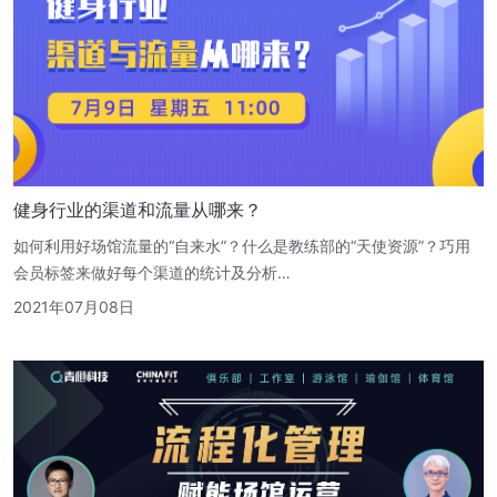
健身行业的渠道和流量从哪来？
如何利用好场馆流量的“自来水”？什么是教练部的“天使资源”？巧用
会员标签来做好每个渠道的统计及分析…
2021年07月08日