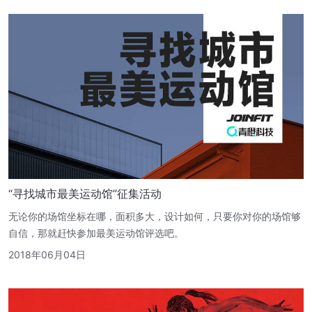
“寻找城市最美运动馆”征集活动
无论你的场馆坐标在哪，面积多大，设计如何，只要你对你的场馆够
自信，那就赶快参加最美运动馆评选吧。
2018年06月04日