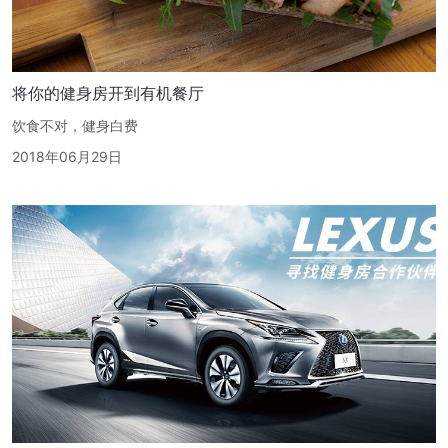
将你的健身房开到有机餐厅
饮食不对，健身白费
2018年06月29日