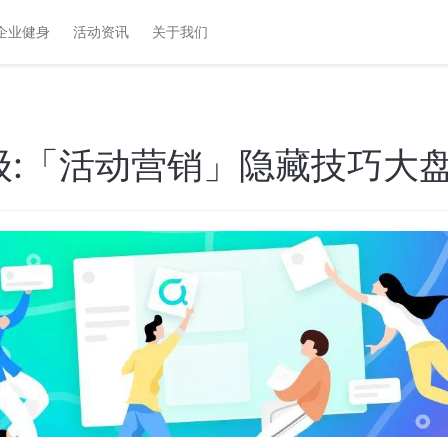
企业健身
活动资讯
关于我们
级:「活动营销」隐藏技巧大