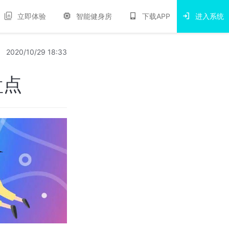
立即体验
智能健身房
下载APP
进入系统
2020/10/29 18:33
盘点