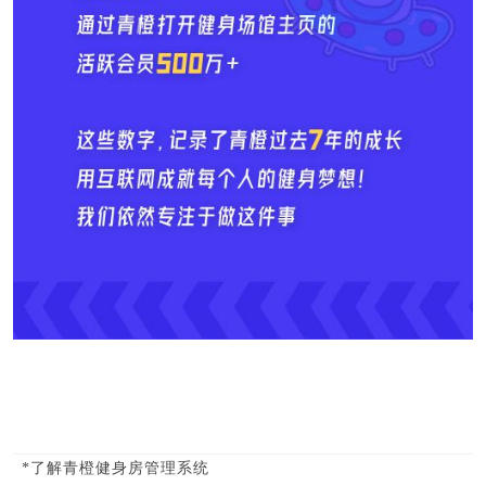
*了解青橙健身房管理系统