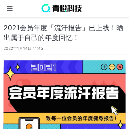
2021会员年度「流汗报告」已上线！晒
出属于自己的年度回忆！
2022年1月14日 11:45