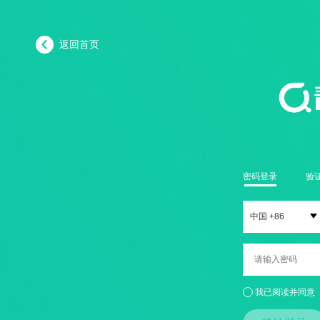
返回首页
密码登录
验
中国 +86
我已阅读并同意